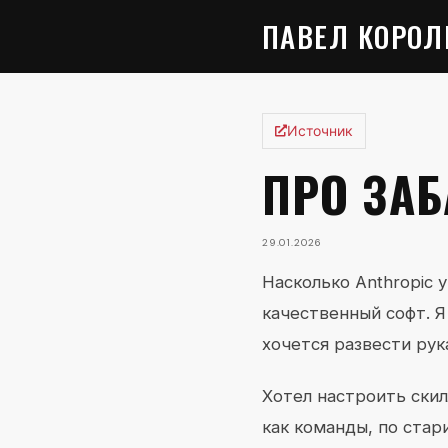
ПАВЕЛ КОРОЛ
Источник
ПРО ЗАБ
29.01.2026
Насколько Anthropic
качественный софт. Я
хочется развести рука
Хотел настроить скил
как команды, по стар