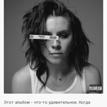
Этот альбом - что-то удивительное. Когда