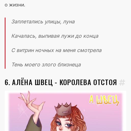
о жизни.
Заплетались улицы, луна
Качалась, выпивая лужи до конца
С витрин ночных на меня смотрела
Тень моего злого близнеца
6. АЛЁНА ШВЕЦ - КОРОЛЕВА ОТСТОЯ