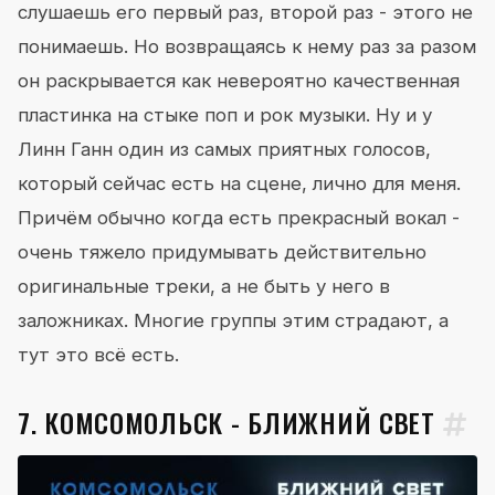
слушаешь его первый раз, второй раз - этого не
понимаешь. Но возвращаясь к нему раз за разом
он раскрывается как невероятно качественная
пластинка на стыке поп и рок музыки. Ну и у
Линн Ганн один из самых приятных голосов,
который сейчас есть на сцене, лично для меня.
Причём обычно когда есть прекрасный вокал -
очень тяжело придумывать действительно
оригинальные треки, а не быть у него в
заложниках. Многие группы этим страдают, а
тут это всё есть.
7. КОМСОМОЛЬСК - БЛИЖНИЙ СВЕТ