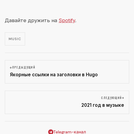
Давайте дружить на
Spotify
.
MUSIC
ПРЕДЫДУЩИЙ
Якорные ссылки на заголовки в Hugo
СЛЕДУЮЩИЙ
2021 год в музыке
Telegram-канал