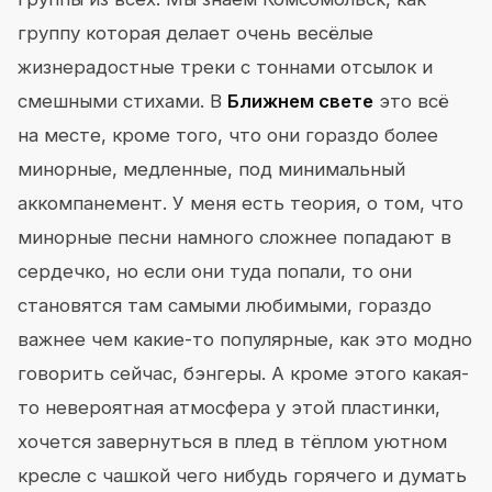
группу которая делает очень весёлые
жизнерадостные треки с тоннами отсылок и
смешными стихами. В
Ближнем свете
это всё
на месте, кроме того, что они гораздо более
минорные, медленные, под минимальный
аккомпанемент. У меня есть теория, о том, что
минорные песни намного сложнее попадают в
сердечко, но если они туда попали, то они
становятся там самыми любимыми, гораздо
важнее чем какие-то популярные, как это модно
говорить сейчас, бэнгеры. А кроме этого какая-
то невероятная атмосфера у этой пластинки,
хочется завернуться в плед в тёплом уютном
кресле с чашкой чего нибудь горячего и думать