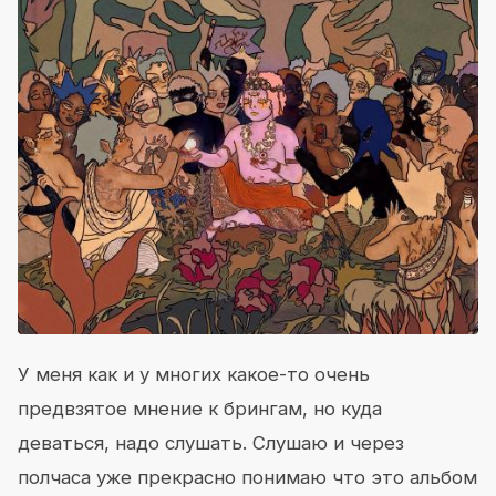
У меня как и у многих какое-то очень
предвзятое мнение к брингам, но куда
деваться, надо слушать. Слушаю и через
полчаса уже прекрасно понимаю что это альбом