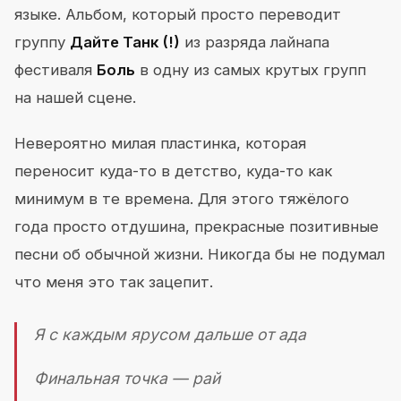
языке. Альбом, который просто переводит
группу
Дайте Танк (!)
из разряда лайнапа
фестиваля
Боль
в одну из самых крутых групп
на нашей сцене.
Невероятно милая пластинка, которая
переносит куда-то в детство, куда-то как
минимум в те времена. Для этого тяжёлого
года просто отдушина, прекрасные позитивные
песни об обычной жизни. Никогда бы не подумал
что меня это так зацепит.
Я с каждым ярусом дальше от ада
Финальная точка — рай