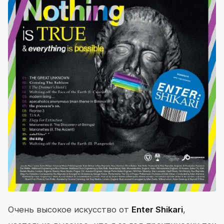
Очень высокое искусство от
Enter Shikari
,