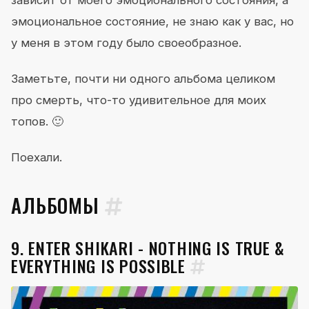
зависит от моего эмоционального состояния, а
эмоциональное состояние, не знаю как у вас, но
у меня в этом году было своеобразное.
Заметьте, почти ни одного альбома целиком
про смерть, что-то удивительное для моих
топов. 🙂
Поехали.
АЛЬБОМЫ
9. ENTER SHIKARI - NOTHING IS TRUE &
EVERYTHING IS POSSIBLE