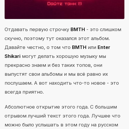
Отдавать первую строчку
BMTH
- это слишком
скучно, поэтому тут оказался этот альбом.
Давайте честно, о том что
BMTH
или
Enter
Shikari
могут делать хорошую музыку мы
прекрасно знаем и без таких топов, они
выпустят свои альбомы и мы всё равно их
послушаем. А вот находить что-то новое - это
всегда приятно.
Абсолютное открытие этого года. С большим
отрывом лучший текст этого года. Лучшее что
можно было услышать в этом году на русском