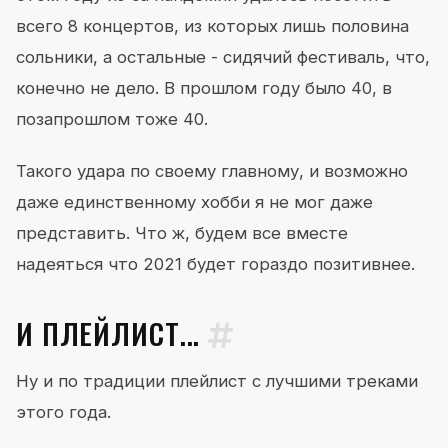
всего 8 концертов, из которых лишь половина
сольники, а остальные - сидячий фестиваль, что,
конечно не дело. В прошлом году было 40, в
позапрошлом тоже 40.
Такого удара по своему главному, и возможно
даже единственному хобби я не мог даже
представить. Что ж, будем все вместе
надеяться что 2021 будет гораздо позитивнее.
И ПЛЕЙЛИСТ...
Ну и по традиции плейлист с лучшими треками
этого года.