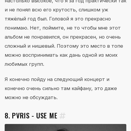
настолько высокое, что я за год практически так
и не понял всю его крутость, слишком уж
тяжёлый год был. Головой я это прекрасно
понимаю. Нет, поймите, не то чтобы мне этот
альбом не понравился, он прекрасен, но очень
сложный и нишевый. Поэтому это место в топе
можно воспринимать как дань одной из моих
любимых групп.
Я конечно пойду на следующий концерт и
конечно очень сильно там кайфану, это даже
можно не обсуждать.
8. PVRIS - USE ME