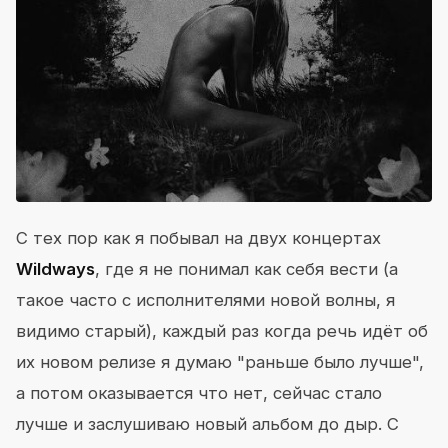
С тех пор как я побывал на двух концертах
Wildways
, где я не понимал как себя вести (а
такое часто с исполнителями новой волны, я
видимо старый), каждый раз когда речь идёт об
их новом релизе я думаю "раньше было лучше",
а потом оказывается что нет, сейчас стало
лучше и заслушиваю новый альбом до дыр. С