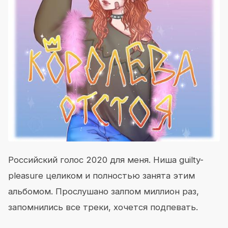
Российский голос 2020 для меня. Ниша guilty-
pleasure целиком и полностью занята этим
альбомом. Прослушано залпом миллион раз,
запомнились все треки, хочется подпевать.