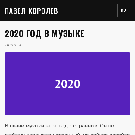
ПАВЕЛ КОРОЛЕВ
RU
2020 ГОД В МУЗЫКЕ
26.12.2020
В плане музыки этот год - странный. Он по