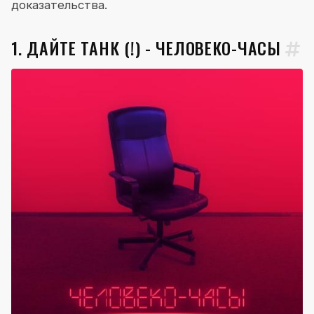
доказательства.
1. ДАЙТЕ ТАНК (!) - ЧЕЛОВЕКО-ЧАСЫ