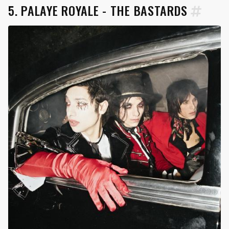
5. PALAYE ROYALE - THE BASTARDS