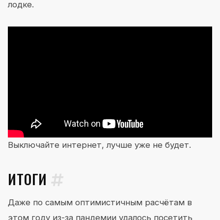
лодке.
Выключайте интернет, лучше уже не будет.
ИТОГИ
Даже по самым оптимистичным расчётам в
этом году из-за пандемии удалось посетить