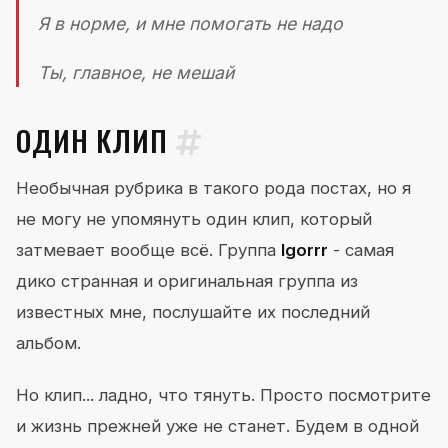
Я в норме, и мне помогать не надо
Ты, главное, не мешай
ОДИН КЛИП
Необычная рубрика в такого рода постах, но я
не могу не упомянуть один клип, который
затмевает вообще всё. Группа
Igorrr
- самая
дико странная и оригинальная группа из
известных мне, послушайте их последний
альбом.
Но клип... ладно, что тянуть. Просто посмотрите
и жизнь прежней уже не станет. Будем в одной