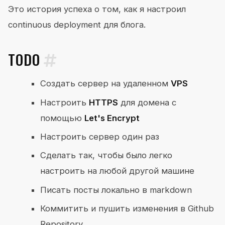
Это история успеха о том, как я настроил
continuous deployment для блога.
TODO
Создать сервер на удаленном
VPS
Настроить
HTTPS
для домена с
помощью
Let's Encrypt
Настроить сервер один раз
Сделать так, чтобы было легко
настроить на любой другой машине
Писать посты локально в markdown
Коммитить и пушить изменения в Github
Repository