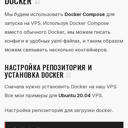
DOCKER
Мы будем использовать
Docker Compose
для
запуска на VPS. Используя Docker Compose
вместо обычного Docker, мы можем писать
конфиги в удобных yaml-файлах, и таким образом
можем связывать несколько контейнеров.
НАСТРОЙКА РЕПОЗИТОРИЯ И
УСТАНОВКА DOCKER
Сначала нужно установить Docker на наш VPS.
Все мои примеры для
Ubuntu 20.04
VPS.
Настройка репозитория для загрузки docker.