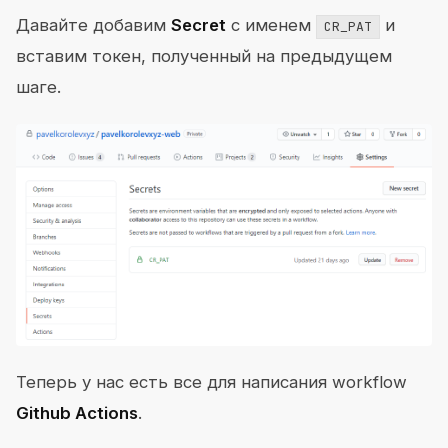
Давайте добавим
Secret
с именем
и
CR_PAT
вставим токен, полученный на предыдущем
шаге.
Теперь у нас есть все для написания workflow
Github Actions
.