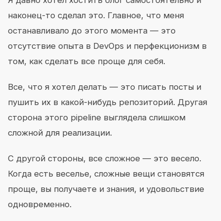
Я давно хотел хостить блог самостоятельно и
наконец-то сделал это. Главное, что меня
останавливало до этого момента — это
отсутствие опыта в DevOps и перфекционизм в
том, как сделать все проще для себя.
Все, что я хотел делать — это писать посты и
пушить их в какой-нибудь репозиторий. Другая
сторона этого pipeline выглядела слишком
сложной для реализации.
С другой стороны, все сложное — это весело.
Когда есть веселье, сложные вещи становятся
проще, вы получаете и знания, и удовольствие
одновременно.