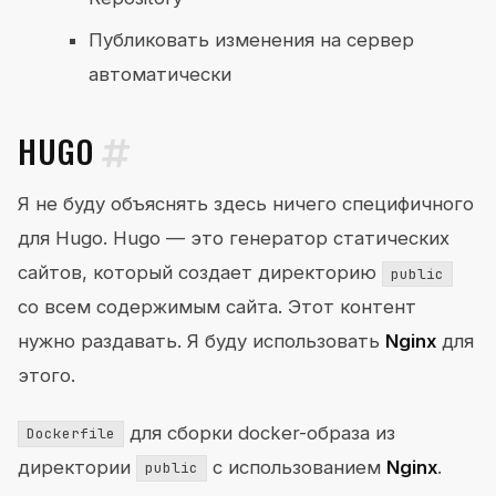
Публиковать изменения на сервер
автоматически
HUGO
Я не буду объяснять здесь ничего специфичного
для Hugo. Hugo — это генератор статических
сайтов, который создает директорию
public
со всем содержимым сайта. Этот контент
нужно раздавать. Я буду использовать
Nginx
для
этого.
для сборки docker-образа из
Dockerfile
директории
с использованием
Nginx
.
public