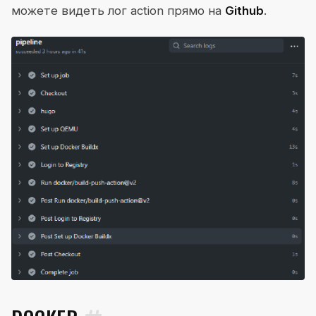
можете видеть лог action прямо на
Github
.