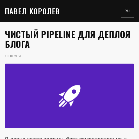
ПАВЕЛ КОРОЛЕВ
RU
ЧИСТЫЙ PIPELINE ДЛЯ ДЕПЛОЯ
БЛОГА
18.10.2020