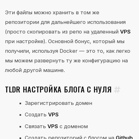
Эти файлы можно хранить в том же
репозитории для дальнейшего использования
(просто скопировать из репо на удаленный
VPS
при настройке). Основной бонус, который мы
получили, используя Docker — это то, как легко
мы можем развернуть ту же конфигурацию на
любой другой машине.
TLDR НАСТРОЙКА БЛОГА С НУЛЯ
Зарегистрировать домен
Создать
VPS
Связать
VPS
с доменом
Создать репозиторий с блогом на
Github