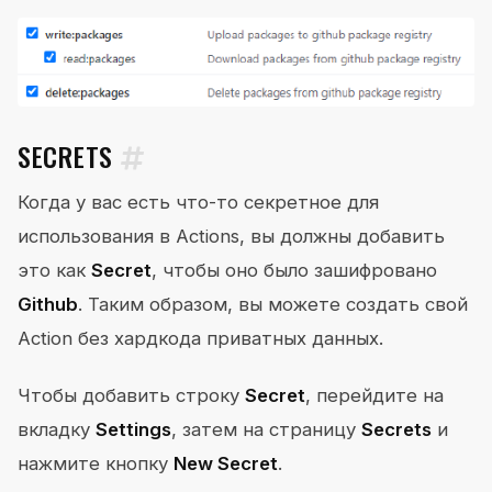
SECRETS
Когда у вас есть что-то секретное для
использования в Actions, вы должны добавить
это как
Secret
, чтобы оно было зашифровано
Github
. Таким образом, вы можете создать свой
Action без хардкода приватных данных.
Чтобы добавить строку
Secret
, перейдите на
вкладку
Settings
, затем на страницу
Secrets
и
нажмите кнопку
New Secret
.