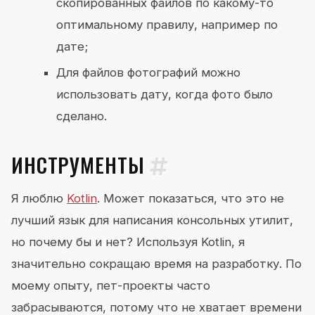
скопированных файлов по какому-то
оптимальному правилу, например по
дате;
Для файлов фотографий можно
использовать дату, когда фото было
сделано.
ИНСТРУМЕНТЫ
Я люблю
Kotlin
. Может показаться, что это не
лучший язык для написания консольных утилит,
но почему бы и нет? Используя Kotlin, я
значительно сокращаю время на разработку. По
моему опыту, пет-проекты часто
забрасываются, потому что не хватает времени