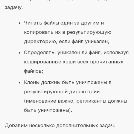
задачу.
Читать файлы один за другим и
копировать их в результирующую
директорию, если файл уникален;
Определять, уникален ли файл, используя
кэшированные хэши всех прочитанных
файлов;
Клоны должны быть уничтожены в
результирующей директории
(именование важно, репликанты должны
быть уничтожены).
Добавим несколько дополнительных задач.