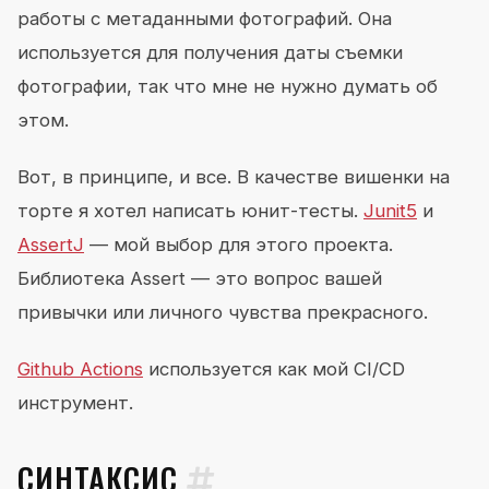
работы с метаданными фотографий. Она
используется для получения даты съемки
фотографии, так что мне не нужно думать об
этом.
Вот, в принципе, и все. В качестве вишенки на
торте я хотел написать юнит-тесты.
Junit5
и
AssertJ
— мой выбор для этого проекта.
Библиотека Assert — это вопрос вашей
привычки или личного чувства прекрасного.
Github Actions
используется как мой CI/CD
инструмент.
СИНТАКСИС