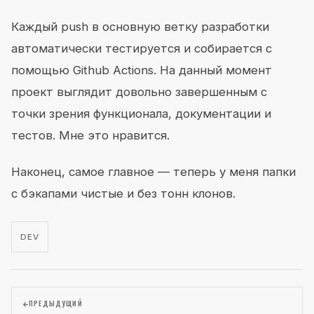
Каждый push в основную ветку разработки
автоматически тестируется и собирается с
помощью Github Actions. На данный момент
проект выглядит довольно завершенным с
точки зрения функционала, документации и
тестов. Мне это нравится.
Наконец, самое главное — теперь у меня папки
с бэкапами чистые и без тонн клонов.
DEV
ПРЕДЫДУЩИЙ