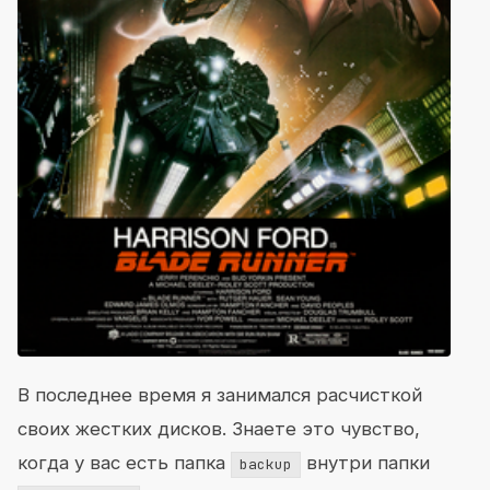
В последнее время я занимался расчисткой
своих жестких дисков. Знаете это чувство,
когда у вас есть папка
внутри папки
backup