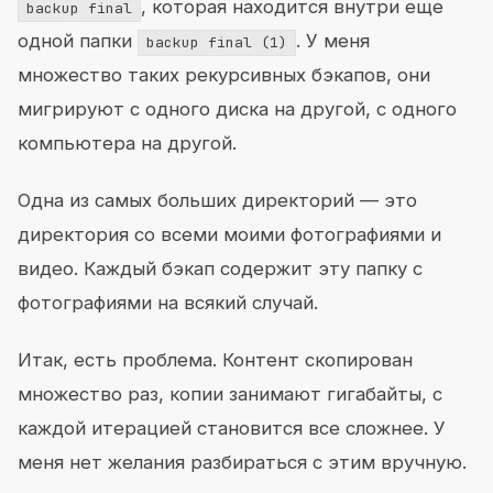
, которая находится внутри еще
backup final
одной папки
. У меня
backup final (1)
множество таких рекурсивных бэкапов, они
мигрируют с одного диска на другой, с одного
компьютера на другой.
Одна из самых больших директорий — это
директория со всеми моими фотографиями и
видео. Каждый бэкап содержит эту папку с
фотографиями на всякий случай.
Итак, есть проблема. Контент скопирован
множество раз, копии занимают гигабайты, с
каждой итерацией становится все сложнее. У
меня нет желания разбираться с этим вручную.