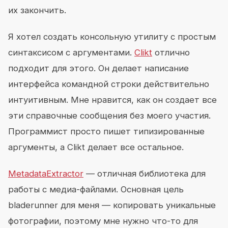
их закончить.
Я хотел создать консольную утилиту с простым
синтаксисом с аргументами.
Clikt
отлично
подходит для этого. Он делает написание
интерфейса командной строки действительно
интуитивным. Мне нравится, как он создает все
эти справочные сообщения без моего участия.
Программист просто пишет типизированные
аргументы, а Clikt делает все остальное.
MetadataExtractor
— отличная библиотека для
работы с медиа-файлами. Основная цель
bladerunner для меня — копировать уникальные
фотографии, поэтому мне нужно что-то для