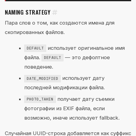
NAMING STRATEGY
Пара слов о том, как создаются имена для
скопированных файлов.
использует оригинальное имя
DEFAULT
файла.
— это дефолтное
DEFAULT
поведение.
использует дату
DATE_MODIFIED
последней модификации файла.
получает дату съемки
PHOTO_TAKEN
фотографии из EXIF файла, если
возможно, иначе использует fallback.
Случайная UUID-строка добавляется как суффикс