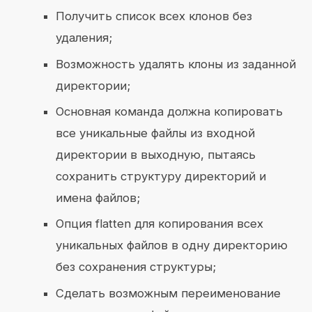
Получить список всех клонов без
удаления;
Возможность удалять клоны из заданной
директории;
Основная команда должна копировать
все уникальные файлы из входной
директории в выходную, пытаясь
сохранить структуру директорий и
имена файлов;
Опция flatten для копирования всех
уникальных файлов в одну директорию
без сохранения структуры;
Сделать возможным переименование