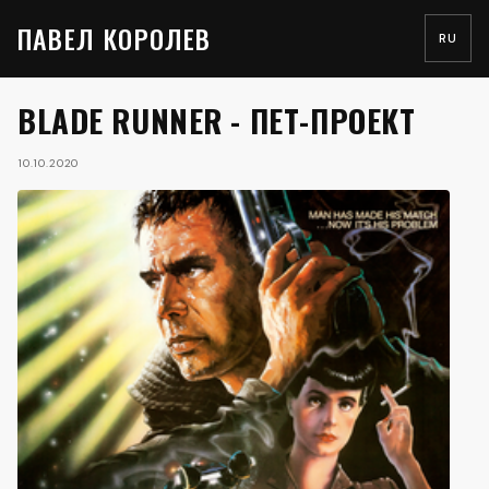
ПАВЕЛ КОРОЛЕВ
RU
BLADE RUNNER - ПЕТ-ПРОЕКТ
10.10.2020