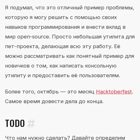
Я подумал, что это отличный пример проблемы,
которую я могу решить с помощью своих
навыков программирования и внести вклад в
мир open-source. Просто небольшая утилита для
пет-проекта, делающая всю эту работу. Её
можно рассматривать как понятный пример для
новичков о том, как написать консольную
утилиту и предоставить её пользователям.
Более того, октябрь — это месяц
Hacktoberfest
.
Самое время довести дела до конца.
TODO
Что нам нужно сделать? Давайте определим